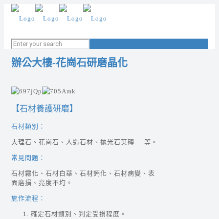
辦公大樓-花崗石研磨晶化
【石材養護研磨】
石材類別：
大理石、花崗石、人造石材、拋光石英磚.....等。
常見問題：
石材霧化、石材白華、石材鈣化、石材病變、表
面磨損、亮度不均。
施作流程：
確定石材類別、判定受損程度。