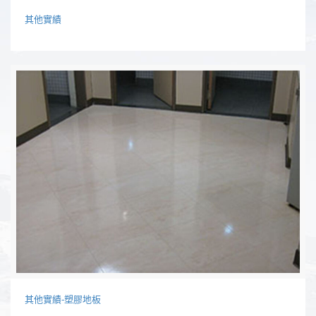
其他實績
其他實績-塑膠地板