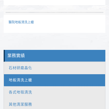
醫院地板清洗上蠟
業務實績
石材研磨晶化
地板清洗上蠟
各式地毯清洗
其他清潔服務